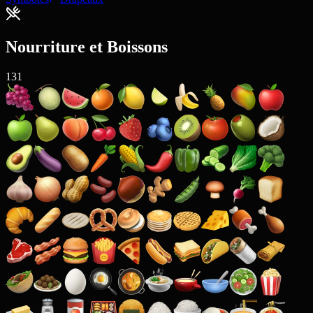
Nourriture et Boissons
131