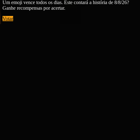
Um emoji vence todos os dias. Este contará a história de 8/8/26?
Ganhe recompensas por acertar.
Votar